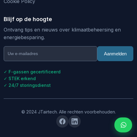
Cookie Policy
Blijf op de hoogte
Ontvang tips en nieuws over klimaatbeheersing en
energiebesparing.
Aanmelden
✓ F-gassen gecertificeerd
✓ STEK erkend
✓ 24/7 storingsdienst
© 2024 JTairtech. Alle rechten voorbehouden.