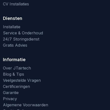
CV Installaties
Diensten
Installatie
Service & Onderhoud
24/7 Storingsdienst
Gratis Advies
Informatie
Over JTairtech
Blog & Tips
Veelgestelde Vragen
Certificeringen
Garantie
Privacy
Algemene Voorwaarden