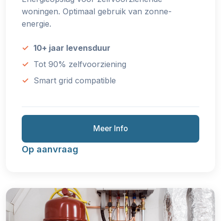
woningen. Optimaal gebruik van zonne-
energie.
10+ jaar levensduur
Tot 90% zelfvoorziening
Smart grid compatible
Meer Info
Op aanvraag