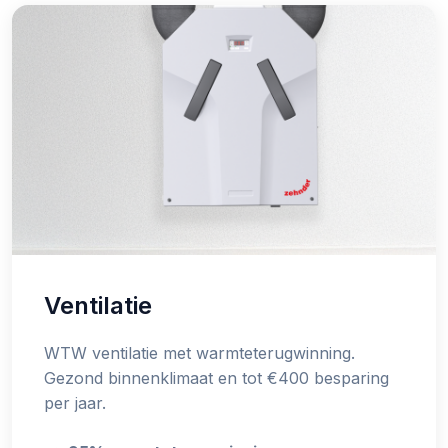
Ventilatie
WTW ventilatie met warmteterugwinning.
Gezond binnenklimaat en tot €400 besparing
per jaar.