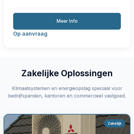
Meer Info
Op aanvraag
Zakelijke Oplossingen
Klimaatsystemen en energieopslag speciaal voor
bedrijfspanden, kantoren en commercieel vastgoed.
Zakelijk