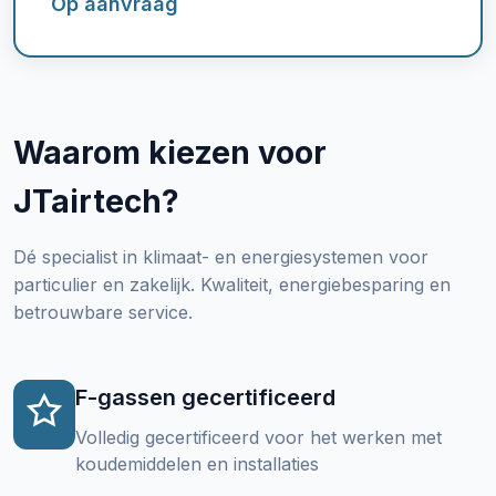
Op aanvraag
Waarom kiezen voor
JTairtech?
Dé specialist in klimaat- en energiesystemen voor
particulier en zakelijk. Kwaliteit, energiebesparing en
betrouwbare service.
F-gassen gecertificeerd
Volledig gecertificeerd voor het werken met
koudemiddelen en installaties