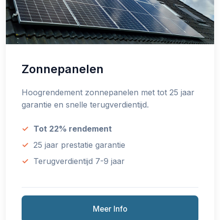
Zonnepanelen
Hoogrendement zonnepanelen met tot 25 jaar
garantie en snelle terugverdientijd.
Tot 22% rendement
25 jaar prestatie garantie
Terugverdientijd 7-9 jaar
Meer Info