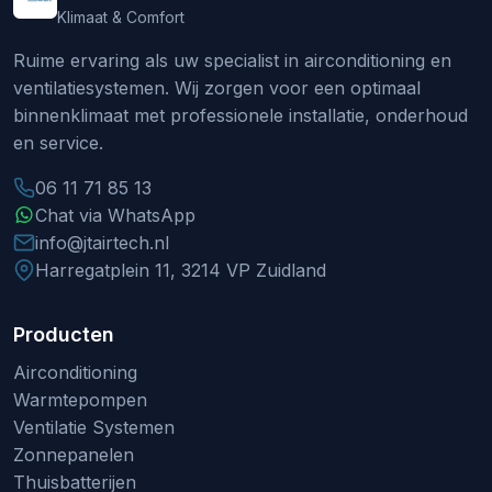
Klimaat & Comfort
Ruime ervaring als uw specialist in airconditioning en
ventilatiesystemen. Wij zorgen voor een optimaal
binnenklimaat met professionele installatie, onderhoud
en service.
06 11 71 85 13
Chat via WhatsApp
info@jtairtech.nl
Harregatplein 11, 3214 VP Zuidland
Producten
Airconditioning
Warmtepompen
Ventilatie Systemen
Zonnepanelen
Thuisbatterijen