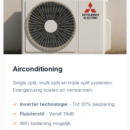
Airconditioning
Single split, multi split en triple split systemen.
Energiezuinig koelen en verwarmen.
Inverter technologie
- Tot 30% besparing
Fluisterstil
- Vanaf 19dB
WiFi bediening mogelijk