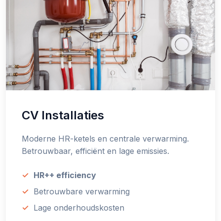
CV Installaties
Moderne HR-ketels en centrale verwarming.
Betrouwbaar, efficiënt en lage emissies.
HR++ efficiency
Betrouwbare verwarming
Lage onderhoudskosten