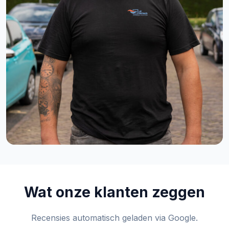
Wat onze klanten zeggen
Recensies automatisch geladen via Google.