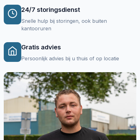
24/7 storingsdienst
Snelle hulp bij storingen, ook buiten
kantooruren
Gratis advies
Persoonlijk advies bij u thuis of op locatie