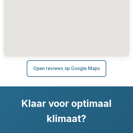
Open reviews op Google Maps
Klaar voor optimaal
klimaat?