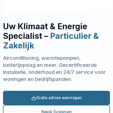
Uw Klimaat & Energie
Specialist –
Particulier &
Zakelijk
Airconditioning, warmtepompen,
batterijopslag en meer. Gecertificeerde
installatie, onderhoud en 24/7 service voor
woningen en bedrijfspanden.
Gratis advies aanvragen
Bekijk Systemen