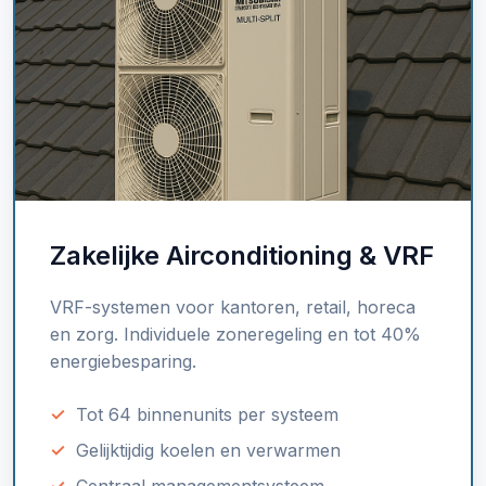
Zakelijke Airconditioning & VRF
VRF-systemen voor kantoren, retail, horeca
en zorg. Individuele zoneregeling en tot 40%
energiebesparing.
Tot 64 binnenunits per systeem
Gelijktijdig koelen en verwarmen
Centraal managementsysteem