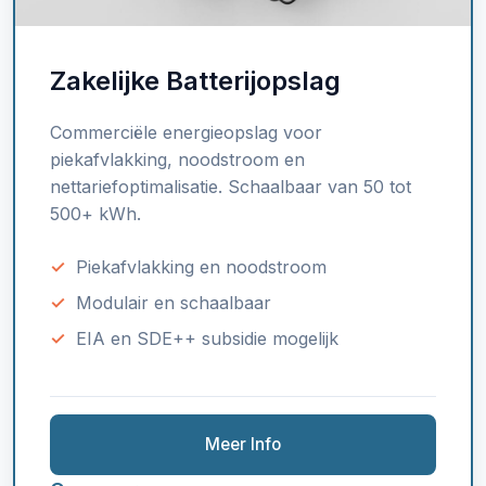
Zakelijke Batterijopslag
Commerciële energieopslag voor
piekafvlakking, noodstroom en
nettariefoptimalisatie. Schaalbaar van 50 tot
500+ kWh.
Piekafvlakking en noodstroom
Modulair en schaalbaar
EIA en SDE++ subsidie mogelijk
Meer Info