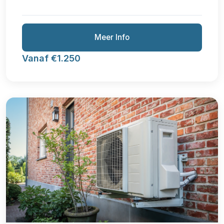
Meer Info
Vanaf €1.250